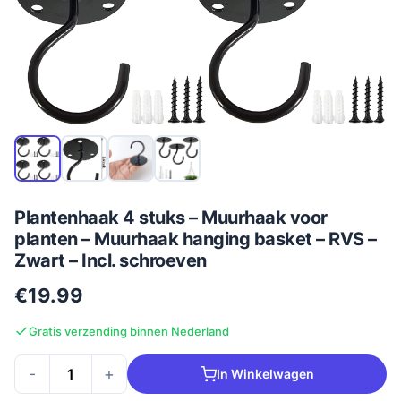
Plantenhaak 4 stuks – Muurhaak voor
planten – Muurhaak hanging basket – RVS –
Zwart – Incl. schroeven
€19.99
Gratis verzending binnen Nederland
-
+
In Winkelwagen