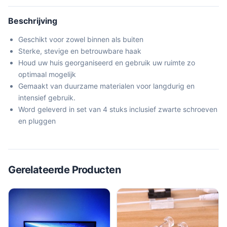
Beschrijving
Geschikt voor zowel binnen als buiten
Sterke, stevige en betrouwbare haak
Houd uw huis georganiseerd en gebruik uw ruimte zo
optimaal mogelijk
Gemaakt van duurzame materialen voor langdurig en
intensief gebruik.
Word geleverd in set van 4 stuks inclusief zwarte schroeven
en pluggen
Gerelateerde Producten