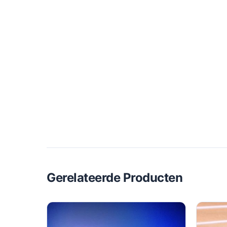
Gerelateerde Producten