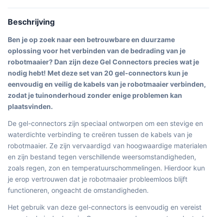
Beschrijving
Ben je op zoek naar een betrouwbare en duurzame
oplossing voor het verbinden van de bedrading van je
robotmaaier? Dan zijn deze Gel Connectors precies wat je
nodig hebt! Met deze set van 20 gel-connectors kun je
eenvoudig en veilig de kabels van je robotmaaier verbinden,
zodat je tuinonderhoud zonder enige problemen kan
plaatsvinden.
De gel-connectors zijn speciaal ontworpen om een stevige en
waterdichte verbinding te creëren tussen de kabels van je
robotmaaier. Ze zijn vervaardigd van hoogwaardige materialen
en zijn bestand tegen verschillende weersomstandigheden,
zoals regen, zon en temperatuurschommelingen. Hierdoor kun
je erop vertrouwen dat je robotmaaier probleemloos blijft
functioneren, ongeacht de omstandigheden.
Het gebruik van deze gel-connectors is eenvoudig en vereist