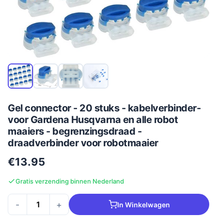
Gel connector - 20 stuks - kabelverbinder-
voor Gardena Husqvarna en alle robot
maaiers - begrenzingsdraad -
draadverbinder voor robotmaaier
€13.95
Gratis verzending binnen Nederland
-
+
In Winkelwagen