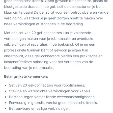
geen technische kennis. Open gewoon de connector, plaats de
blootgestelde draden in de gel, sluit de connector en je bent
klaar om te gaan! De gel zorgt voor een betrouwbare en veilige
verbinding, waardoor je je geen zorgen hoeft te maken over
losse verbindingen of storingen in de bedrading.
Met een set van 20 gel-connectors kun je voldoende
verbindingen maken voor je robotmaaier en eventuele
uitbreidingen of reparaties in de toekomst. Of je nu een
professionele tuinman bent of gewoon je eigen tuin
onderhoudt, deze gel-connectors bieden een praktische en
kosteneffectieve oplossing voor het verbinden van de
bedrading van je robotmaaier.
Belangrijkste kenmerken:
Set van 20 gel-connectors voor robotmaaiers.
Stevige en waterdichte verbindingen voor kabels.
Bestand tegen verschillende weersomstandigheden.
Eenvoudig in gebruik, vereist geen technische kennis.
Betrouwbare en veilige verbindingen.