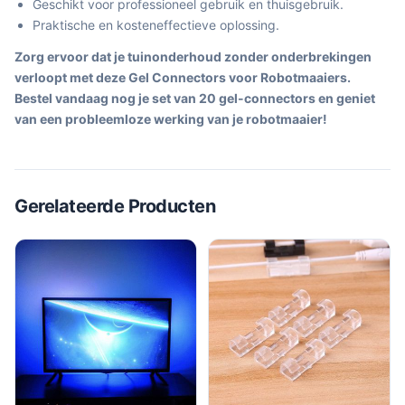
Geschikt voor professioneel gebruik en thuisgebruik.
Praktische en kosteneffectieve oplossing.
Zorg ervoor dat je tuinonderhoud zonder onderbrekingen
verloopt met deze Gel Connectors voor Robotmaaiers.
Bestel vandaag nog je set van 20 gel-connectors en geniet
van een probleemloze werking van je robotmaaier!
Gerelateerde Producten