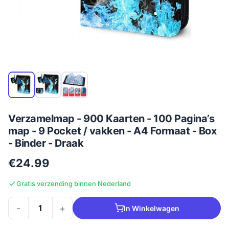
Verzamelmap - 900 Kaarten - 100 Pagina’s
map - 9 Pocket / vakken - A4 Formaat - Box
- Binder - Draak
€24.99
Gratis verzending binnen Nederland
-
+
In Winkelwagen