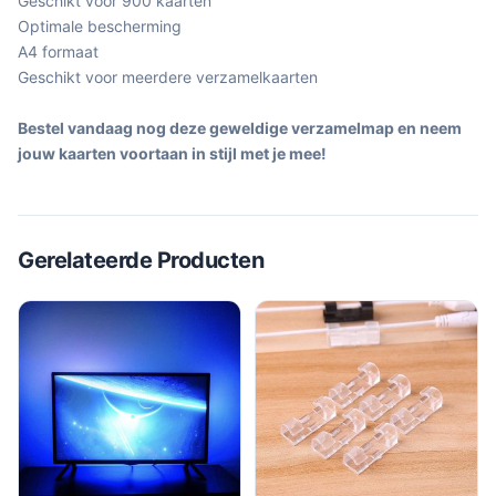
Geschikt voor 900 kaarten
Optimale bescherming
A4 formaat
Geschikt voor meerdere verzamelkaarten
Bestel vandaag nog deze geweldige verzamelmap en neem
jouw kaarten voortaan in stijl met je mee!
Gerelateerde Producten