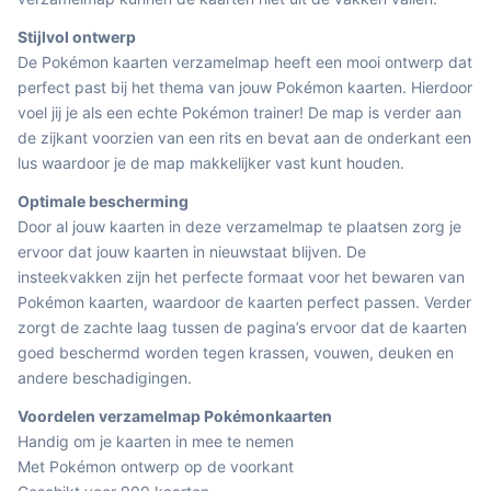
Stijlvol ontwerp
De Pokémon kaarten verzamelmap heeft een mooi ontwerp dat
perfect past bij het thema van jouw Pokémon kaarten. Hierdoor
voel jij je als een echte Pokémon trainer! De map is verder aan
de zijkant voorzien van een rits en bevat aan de onderkant een
lus waardoor je de map makkelijker vast kunt houden.
Optimale bescherming
Door al jouw kaarten in deze verzamelmap te plaatsen zorg je
ervoor dat jouw kaarten in nieuwstaat blijven. De
insteekvakken zijn het perfecte formaat voor het bewaren van
Pokémon kaarten, waardoor de kaarten perfect passen. Verder
zorgt de zachte laag tussen de pagina’s ervoor dat de kaarten
goed beschermd worden tegen krassen, vouwen, deuken en
andere beschadigingen.
Voordelen verzamelmap Pokémonkaarten
Handig om je kaarten in mee te nemen
Met Pokémon ontwerp op de voorkant