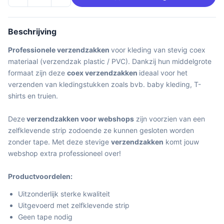
Beschrijving
Professionele verzendzakken
voor kleding van stevig coex
materiaal (verzendzak plastic / PVC). Dankzij hun middelgrote
formaat zijn deze
coex verzendzakken
ideaal voor het
verzenden van kledingstukken zoals bvb. baby kleding, T-
shirts en truien.
Deze
verzendzakken voor webshops
zijn voorzien van een
zelfklevende strip zodoende ze kunnen gesloten worden
zonder tape. Met deze stevige
verzendzakken
komt jouw
webshop extra professioneel over!
Productvoordelen:
Uitzonderlijk sterke kwaliteit
Uitgevoerd met zelfklevende strip
Geen tape nodig