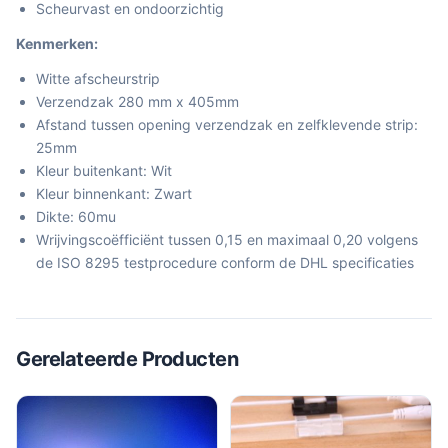
Scheurvast en ondoorzichtig
Kenmerken:
Witte afscheurstrip
Verzendzak 280 mm x 405mm
Afstand tussen opening verzendzak en zelfklevende strip:
25mm
Kleur buitenkant: Wit
Kleur binnenkant: Zwart
Dikte: 60mu
Wrijvingscoëfficiënt tussen 0,15 en maximaal 0,20 volgens
de ISO 8295 testprocedure conform de DHL specificaties
Gerelateerde Producten