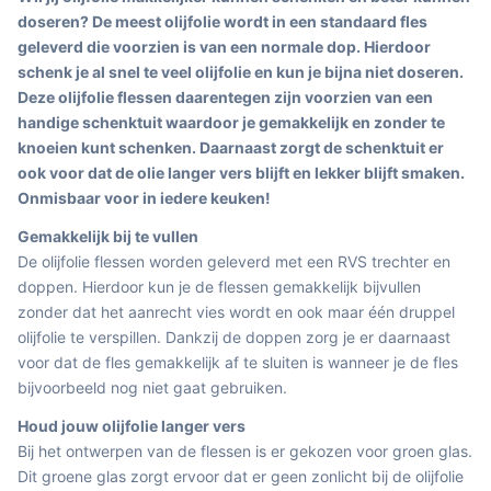
doseren? De meest olijfolie wordt in een standaard fles
geleverd die voorzien is van een normale dop. Hierdoor
schenk je al snel te veel olijfolie en kun je bijna niet doseren.
Deze olijfolie flessen daarentegen zijn voorzien van een
handige schenktuit waardoor je gemakkelijk en zonder te
knoeien kunt schenken. Daarnaast zorgt de schenktuit er
ook voor dat de olie langer vers blijft en lekker blijft smaken.
Onmisbaar voor in iedere keuken!
Gemakkelijk bij te vullen
De olijfolie flessen worden geleverd met een RVS trechter en
doppen. Hierdoor kun je de flessen gemakkelijk bijvullen
zonder dat het aanrecht vies wordt en ook maar één druppel
olijfolie te verspillen. Dankzij de doppen zorg je er daarnaast
voor dat de fles gemakkelijk af te sluiten is wanneer je de fles
bijvoorbeeld nog niet gaat gebruiken.
Houd jouw olijfolie langer vers
Bij het ontwerpen van de flessen is er gekozen voor groen glas.
Dit groene glas zorgt ervoor dat er geen zonlicht bij de olijfolie