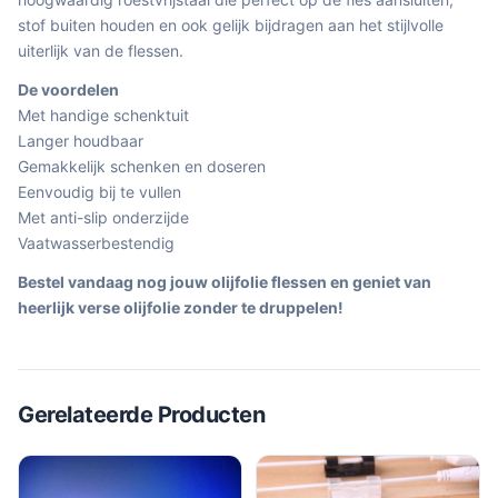
stof buiten houden en ook gelijk bijdragen aan het stijlvolle
uiterlijk van de flessen.
De voordelen
Met handige schenktuit
Langer houdbaar
Gemakkelijk schenken en doseren
Eenvoudig bij te vullen
Met anti-slip onderzijde
Vaatwasserbestendig
Bestel vandaag nog jouw olijfolie flessen en geniet van
heerlijk verse olijfolie zonder te druppelen!
Gerelateerde Producten