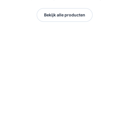
Bekijk alle producten